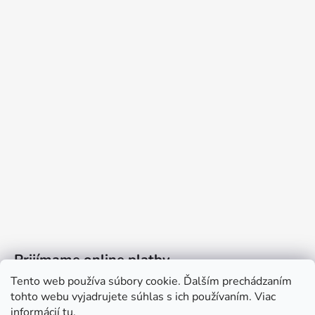
Prijímame online platby
Tento web používa súbory cookie. Ďalším prechádzaním
tohto webu vyjadrujete súhlas s ich používaním. Viac
informácií
tu
.