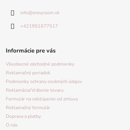
info
@
ennyroom.sk
+421951677517
Informácie pre vás
Všeobecné obchodné podmienky
Reklamačný poriadok
Podmienky ochrany osobných údajov
Reklamácia/Vrátenie tovaru
Formulár na odstúpenie od zmluvy
Reklamačný formulár
Doprava a platby
O nás