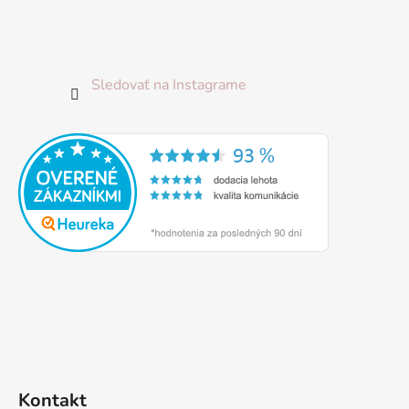
Sledovať na Instagrame
Kontakt