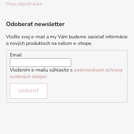
Moja objednávka
Odoberať newsletter
Vložte svoj e-mail a my Vám budeme zasielať informácie
o nových produktoch na našom e-shope.
Email
Vložením e-mailu súhlasíte s
podmienkami ochrany
osobných údajov
VARIANT