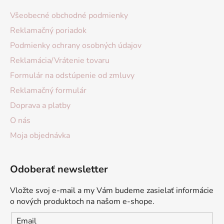
Všeobecné obchodné podmienky
Reklamačný poriadok
Podmienky ochrany osobných údajov
Reklamácia/Vrátenie tovaru
Formulár na odstúpenie od zmluvy
Reklamačný formulár
Doprava a platby
O nás
Moja objednávka
Odoberať newsletter
Vložte svoj e-mail a my Vám budeme zasielať informácie
o nových produktoch na našom e-shope.
Email