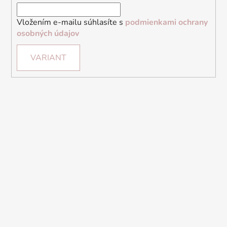
Vložením e-mailu súhlasíte s
podmienkami ochrany
osobných údajov
VARIANT