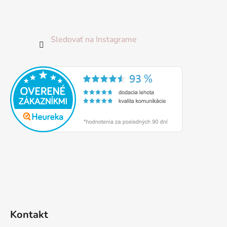
Sledovať na Instagrame
Kontakt