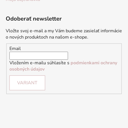
Odoberať newsletter
Vložte svoj e-mail a my Vám budeme zasielať informácie
o nových produktoch na našom e-shope.
Email
Vložením e-mailu súhlasíte s
podmienkami ochrany
osobných údajov
VARIANT