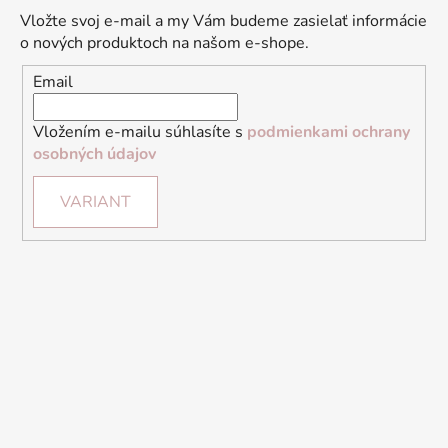
Vložte svoj e-mail a my Vám budeme zasielať informácie
o nových produktoch na našom e-shope.
Email
Vložením e-mailu súhlasíte s
podmienkami ochrany
osobných údajov
VARIANT