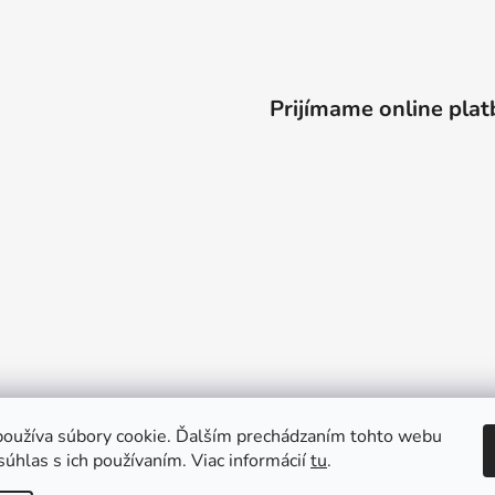
Prijímame online plat
oužíva súbory cookie. Ďalším prechádzaním tohto webu
súhlas s ich používaním. Viac informácií
tu
.