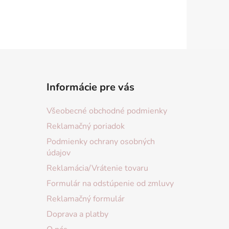
Informácie pre vás
Všeobecné obchodné podmienky
Reklamačný poriadok
Podmienky ochrany osobných
údajov
Reklamácia/Vrátenie tovaru
Formulár na odstúpenie od zmluvy
Reklamačný formulár
Doprava a platby