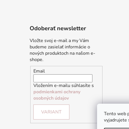
Odoberať newsletter
Vložte svoj e-mail a my Vám
budeme zasielať informácie o
nových produktoch na našom e-
shope.
Email
Vložením e-mailu súhlasíte s
podmienkami ochrany
osobných údajov
VARIANT
Tento web p
vyjadrujete 