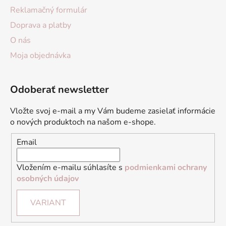
Reklamačný formulár
Doprava a platby
O nás
Moja objednávka
Odoberať newsletter
Vložte svoj e-mail a my Vám budeme zasielať informácie
o nových produktoch na našom e-shope.
Email
Vložením e-mailu súhlasíte s
podmienkami ochrany
osobných údajov
VARIANT