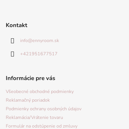
Kontakt
info
@
ennyroom.sk
+421951677517
Informácie pre vás
Všeobecné obchodné podmienky
Reklamačný poriadok
Podmienky ochrany osobných údajov
Reklamácia/Vrátenie tovaru
Formulár na odstúpenie od zmluvy