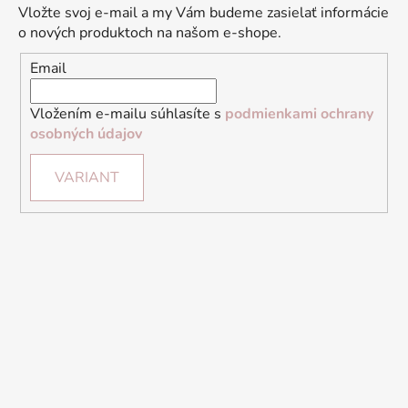
Vložte svoj e-mail a my Vám budeme zasielať informácie
o nových produktoch na našom e-shope.
Email
Vložením e-mailu súhlasíte s
podmienkami ochrany
osobných údajov
VARIANT