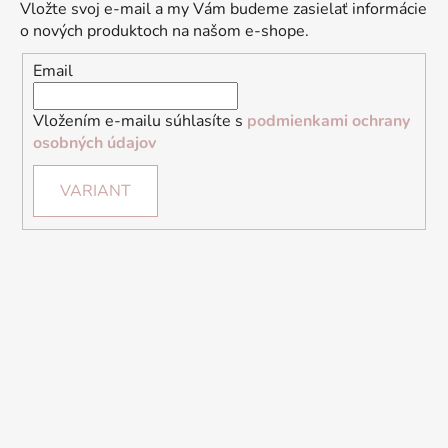
Vložte svoj e-mail a my Vám budeme zasielať informácie
o nových produktoch na našom e-shope.
Email
Vložením e-mailu súhlasíte s
podmienkami ochrany
osobných údajov
VARIANT