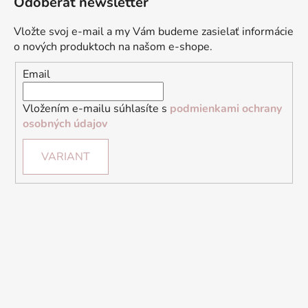
Odoberať newsletter
Vložte svoj e-mail a my Vám budeme zasielať informácie
o nových produktoch na našom e-shope.
Email
Vložením e-mailu súhlasíte s
podmienkami ochrany
osobných údajov
VARIANT