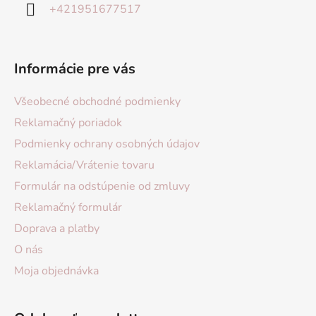
+421951677517
Informácie pre vás
Všeobecné obchodné podmienky
Reklamačný poriadok
Podmienky ochrany osobných údajov
Reklamácia/Vrátenie tovaru
Formulár na odstúpenie od zmluvy
Reklamačný formulár
Doprava a platby
O nás
Moja objednávka