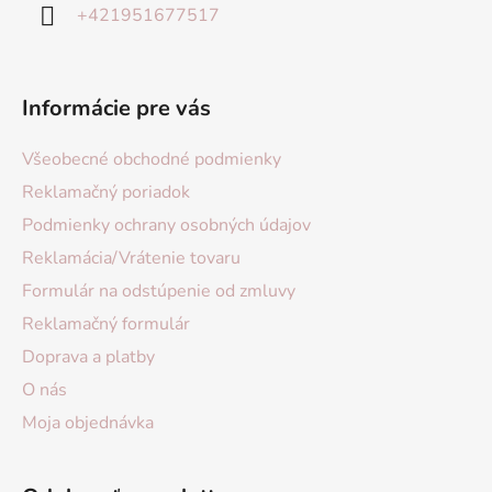
+421951677517
Informácie pre vás
Všeobecné obchodné podmienky
Reklamačný poriadok
Podmienky ochrany osobných údajov
Reklamácia/Vrátenie tovaru
Formulár na odstúpenie od zmluvy
Reklamačný formulár
Doprava a platby
O nás
Moja objednávka