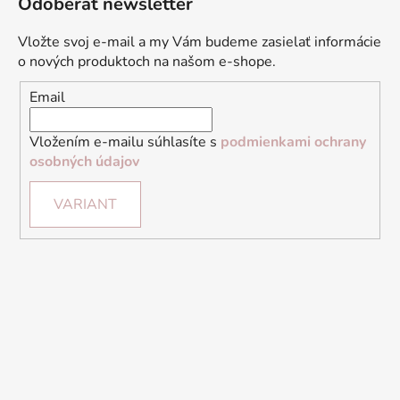
Odoberať newsletter
Vložte svoj e-mail a my Vám budeme zasielať informácie
o nových produktoch na našom e-shope.
Email
Vložením e-mailu súhlasíte s
podmienkami ochrany
osobných údajov
VARIANT