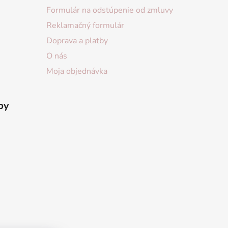
Formulár na odstúpenie od zmluvy
Reklamačný formulár
Doprava a platby
O nás
Moja objednávka
by