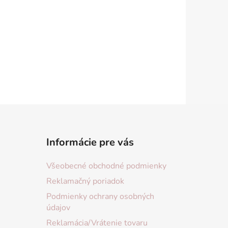
Informácie pre vás
Všeobecné obchodné podmienky
Reklamačný poriadok
Podmienky ochrany osobných
údajov
Reklamácia/Vrátenie tovaru