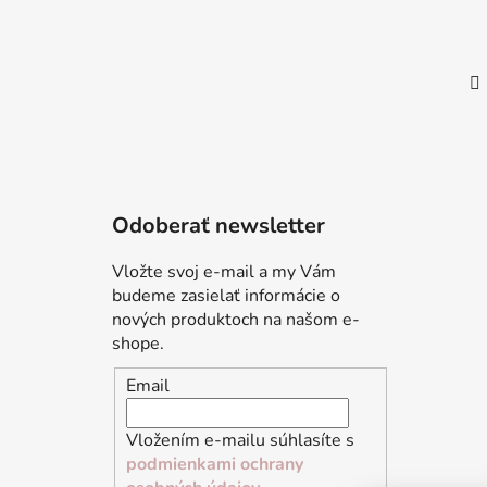
Odoberať newsletter
Vložte svoj e-mail a my Vám
budeme zasielať informácie o
nových produktoch na našom e-
shope.
Email
Vložením e-mailu súhlasíte s
podmienkami ochrany