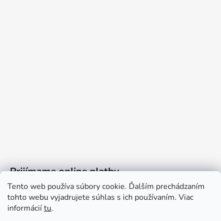
Prijímame online platby
Tento web používa súbory cookie. Ďalším prechádzaním
tohto webu vyjadrujete súhlas s ich používaním. Viac
informácií
tu
.