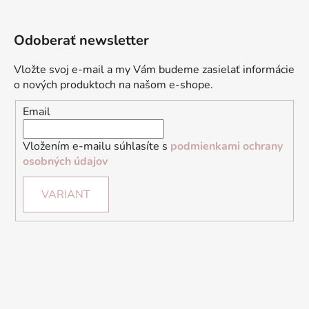
Odoberať newsletter
Vložte svoj e-mail a my Vám budeme zasielať informácie
o nových produktoch na našom e-shope.
Email
Vložením e-mailu súhlasíte s
podmienkami ochrany
osobných údajov
VARIANT