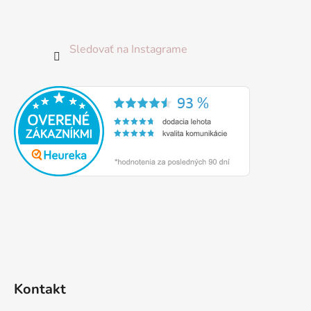
Sledovať na Instagrame
Kontakt