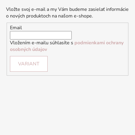
Vložte svoj e-mail a my Vám budeme zasielať informácie
o nových produktoch na našom e-shope.
Email
Vložením e-mailu súhlasíte s
podmienkami ochrany
osobných údajov
VARIANT