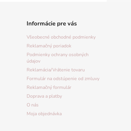
Informácie pre vás
Všeobecné obchodné podmienky
Reklamačný poriadok
Podmienky ochrany osobných
údajov
Reklamácia/Vrátenie tovaru
Formulár na odstúpenie od zmluvy
Reklamačný formulár
Doprava a platby
O nás
Moja objednávka