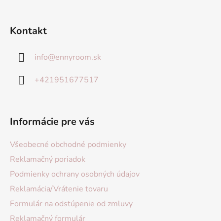
Kontakt
info
@
ennyroom.sk
+421951677517
Informácie pre vás
Všeobecné obchodné podmienky
Reklamačný poriadok
Podmienky ochrany osobných údajov
Reklamácia/Vrátenie tovaru
Formulár na odstúpenie od zmluvy
Reklamačný formulár