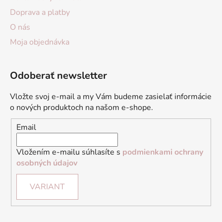
Doprava a platby
O nás
Moja objednávka
Odoberať newsletter
Vložte svoj e-mail a my Vám budeme zasielať informácie
o nových produktoch na našom e-shope.
Email
Vložením e-mailu súhlasíte s
podmienkami ochrany
osobných údajov
VARIANT