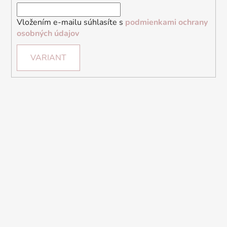
Vložením e-mailu súhlasíte s
podmienkami ochrany
osobných údajov
VARIANT