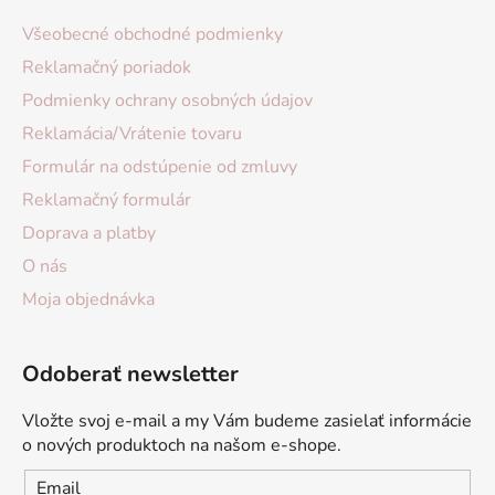
Všeobecné obchodné podmienky
Reklamačný poriadok
Podmienky ochrany osobných údajov
Reklamácia/Vrátenie tovaru
Formulár na odstúpenie od zmluvy
Reklamačný formulár
Doprava a platby
O nás
Moja objednávka
Odoberať newsletter
Vložte svoj e-mail a my Vám budeme zasielať informácie
o nových produktoch na našom e-shope.
Email