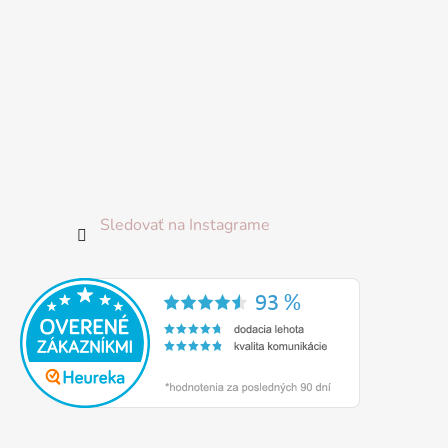
Sledovať na Instagrame