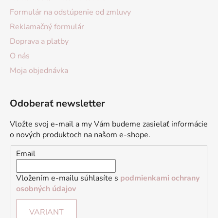
Formulár na odstúpenie od zmluvy
Reklamačný formulár
Doprava a platby
O nás
Moja objednávka
Odoberať newsletter
Vložte svoj e-mail a my Vám budeme zasielať informácie
o nových produktoch na našom e-shope.
Email
Vložením e-mailu súhlasíte s
podmienkami ochrany
osobných údajov
VARIANT