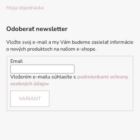
Moja objednávka
Odoberať newsletter
Vložte svoj e-mail a my Vám budeme zasielať informácie
o nových produktoch na našom e-shope.
Email
Vložením e-mailu súhlasíte s
podmienkami ochrany
osobných údajov
VARIANT