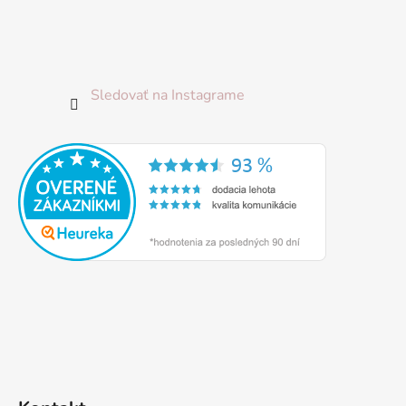
Sledovať na Instagrame