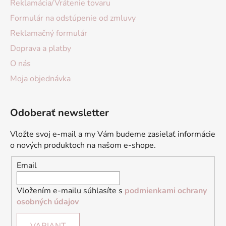
Reklamácia/Vrátenie tovaru
Formulár na odstúpenie od zmluvy
Reklamačný formulár
Doprava a platby
O nás
Moja objednávka
Odoberať newsletter
Vložte svoj e-mail a my Vám budeme zasielať informácie
o nových produktoch na našom e-shope.
Email
Vložením e-mailu súhlasíte s
podmienkami ochrany
osobných údajov
VARIANT