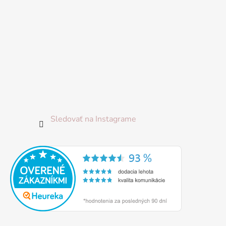
Sledovať na Instagrame