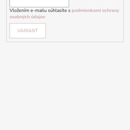
Vložením e-mailu súhlasíte s
podmienkami ochrany
osobných údajov
VARIANT