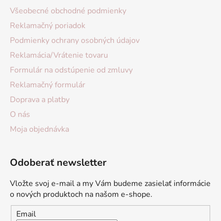
Všeobecné obchodné podmienky
Reklamačný poriadok
Podmienky ochrany osobných údajov
Reklamácia/Vrátenie tovaru
Formulár na odstúpenie od zmluvy
Reklamačný formulár
Doprava a platby
O nás
Moja objednávka
Odoberať newsletter
Vložte svoj e-mail a my Vám budeme zasielať informácie
o nových produktoch na našom e-shope.
Email