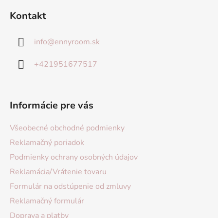
Kontakt
info
@
ennyroom.sk
+421951677517
Informácie pre vás
Všeobecné obchodné podmienky
Reklamačný poriadok
Podmienky ochrany osobných údajov
Reklamácia/Vrátenie tovaru
Formulár na odstúpenie od zmluvy
Reklamačný formulár
Doprava a platby