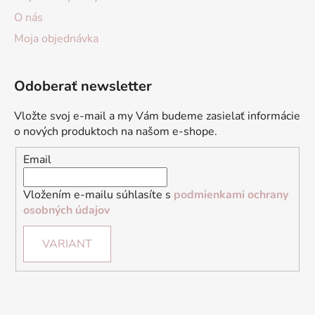
O nás
Moja objednávka
Odoberať newsletter
Vložte svoj e-mail a my Vám budeme zasielať informácie
o nových produktoch na našom e-shope.
Email
Vložením e-mailu súhlasíte s
podmienkami ochrany
osobných údajov
VARIANT