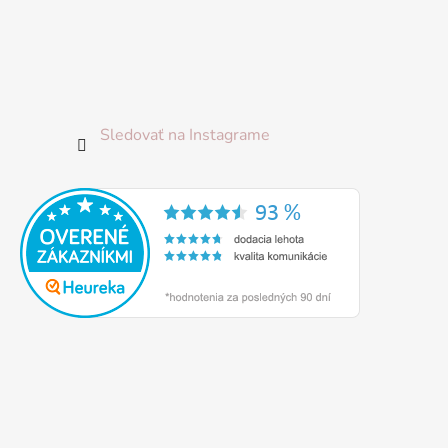
Sledovať na Instagrame