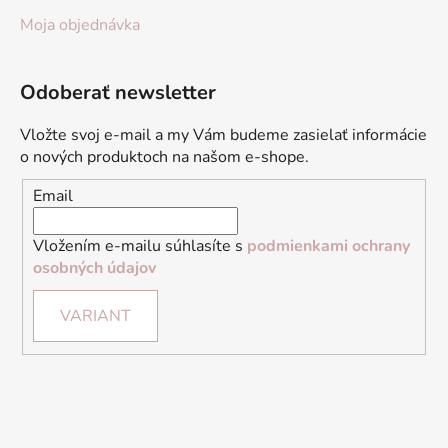
Moja objednávka
Odoberať newsletter
Vložte svoj e-mail a my Vám budeme zasielať informácie
o nových produktoch na našom e-shope.
Email
Vložením e-mailu súhlasíte s
podmienkami ochrany
osobných údajov
VARIANT