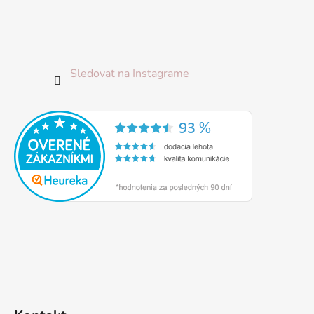
Sledovať na Instagrame