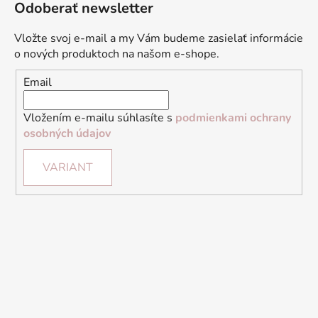
Odoberať newsletter
Vložte svoj e-mail a my Vám budeme zasielať informácie
o nových produktoch na našom e-shope.
Email
Vložením e-mailu súhlasíte s
podmienkami ochrany
osobných údajov
VARIANT