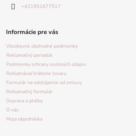
+421951677517
Informácie pre vás
Všeobecné obchodné podmienky
Reklamačný poriadok
Podmienky ochrany osobných údajov
Reklamácia/Vrátenie tovaru
Formulár na odstúpenie od zmluvy
Reklamačný formulár
Doprava a platby
O nás
Moja objednávka