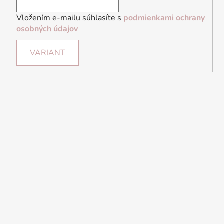
Vložením e-mailu súhlasíte s
podmienkami ochrany
osobných údajov
VARIANT