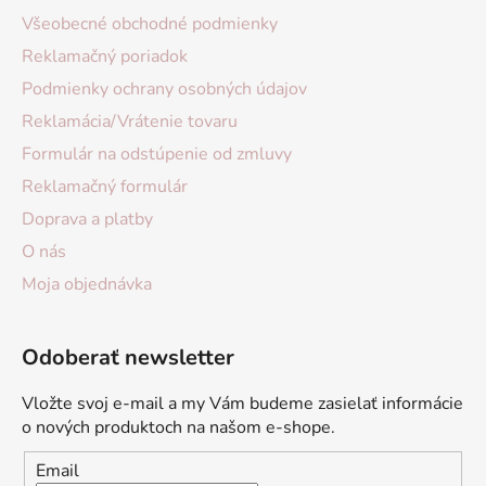
Všeobecné obchodné podmienky
Reklamačný poriadok
Podmienky ochrany osobných údajov
Reklamácia/Vrátenie tovaru
Formulár na odstúpenie od zmluvy
Reklamačný formulár
Doprava a platby
O nás
Moja objednávka
Odoberať newsletter
Vložte svoj e-mail a my Vám budeme zasielať informácie
o nových produktoch na našom e-shope.
Email