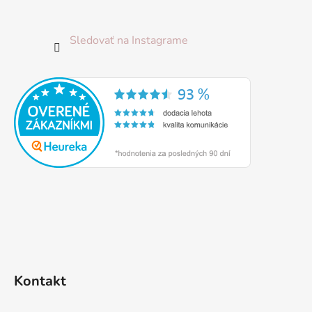
Sledovať na Instagrame
Kontakt