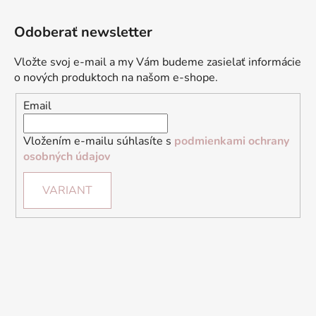
Odoberať newsletter
Vložte svoj e-mail a my Vám budeme zasielať informácie
o nových produktoch na našom e-shope.
Email
Vložením e-mailu súhlasíte s
podmienkami ochrany
osobných údajov
VARIANT