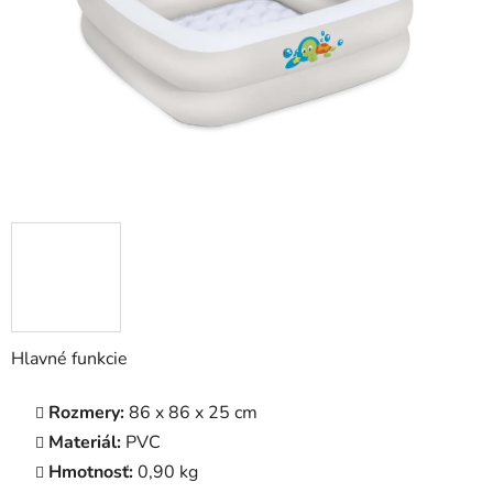
Hlavné funkcie
Rozmery:
86 x 86 x 25 cm
Materiál:
PVC
Hmotnosť:
0,90 kg