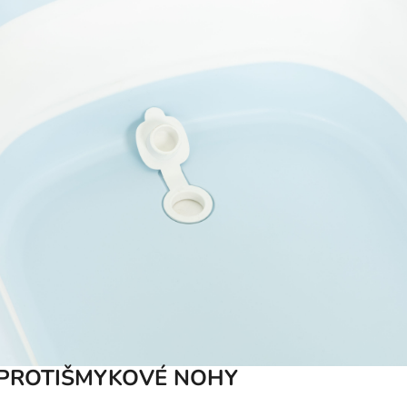
PROTIŠMYKOVÉ NOHY