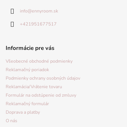
info
@
ennyroom.sk
+421951677517
Informácie pre vás
Všeobecné obchodné podmienky
Reklamačný poriadok
Podmienky ochrany osobných údajov
Reklamácia/Vrátenie tovaru
Formulár na odstúpenie od zmluvy
Reklamačný formulár
Doprava a platby
O nás