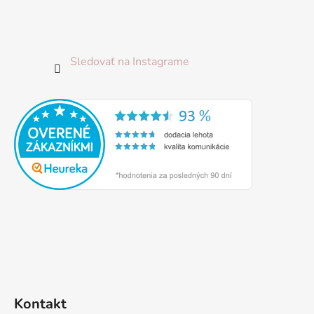
Sledovať na Instagrame
Kontakt