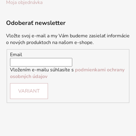
Moja objednávka
Odoberať newsletter
Vložte svoj e-mail a my Vám budeme zasielať informácie
o nových produktoch na našom e-shope.
Email
Vložením e-mailu súhlasíte s
podmienkami ochrany
osobných údajov
VARIANT