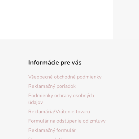
Informácie pre vás
Všeobecné obchodné podmienky
Reklamačný poriadok
Podmienky ochrany osobných
údajov
Reklamácia/Vrátenie tovaru
Formulár na odstúpenie od zmluvy
Reklamačný formulár