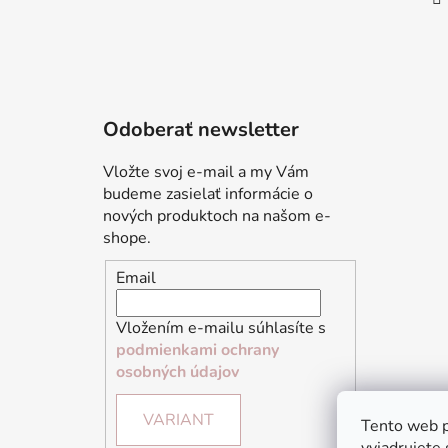
Odoberať newsletter
Vložte svoj e-mail a my Vám
budeme zasielať informácie o
nových produktoch na našom e-
shope.
Email
Vložením e-mailu súhlasíte s
podmienkami ochrany
osobných údajov
VARIANT
Tento web p