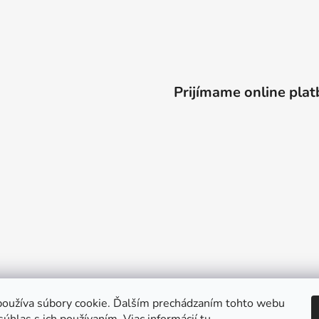
Prijímame online plat
oužíva súbory cookie. Ďalším prechádzaním tohto webu