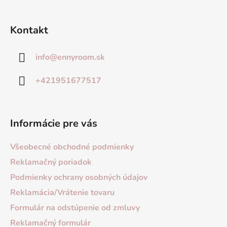
Kontakt
info
@
ennyroom.sk
+421951677517
Informácie pre vás
Všeobecné obchodné podmienky
Reklamačný poriadok
Podmienky ochrany osobných údajov
Reklamácia/Vrátenie tovaru
Formulár na odstúpenie od zmluvy
Reklamačný formulár