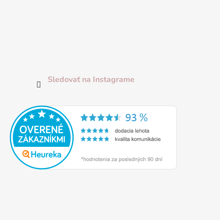
Sledovať na Instagrame