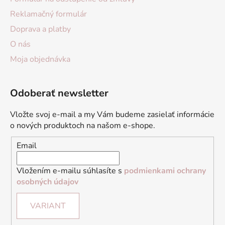
Reklamačný formulár
Doprava a platby
O nás
Moja objednávka
Odoberať newsletter
Vložte svoj e-mail a my Vám budeme zasielať informácie
o nových produktoch na našom e-shope.
Email
Vložením e-mailu súhlasíte s
podmienkami ochrany
osobných údajov
VARIANT