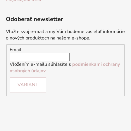
Odoberať newsletter
Vložte svoj e-mail a my Vám budeme zasielať informácie
o nových produktoch na našom e-shope.
Email
Vložením e-mailu súhlasíte s
podmienkami ochrany
osobných údajov
VARIANT