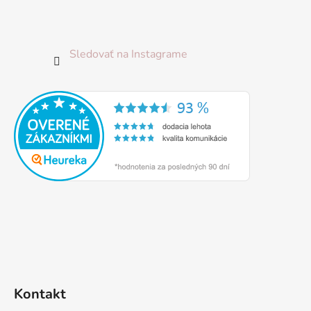
Sledovať na Instagrame
Kontakt