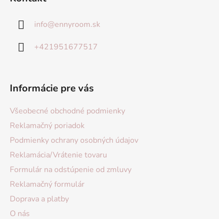
info
@
ennyroom.sk
+421951677517
Informácie pre vás
Všeobecné obchodné podmienky
Reklamačný poriadok
Podmienky ochrany osobných údajov
Reklamácia/Vrátenie tovaru
Formulár na odstúpenie od zmluvy
Reklamačný formulár
Doprava a platby
O nás