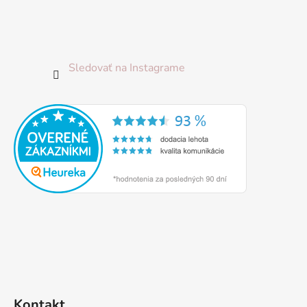
Sledovať na Instagrame
Kontakt