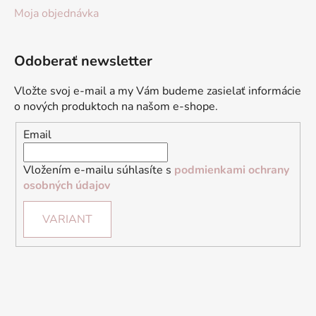
Moja objednávka
Odoberať newsletter
Vložte svoj e-mail a my Vám budeme zasielať informácie
o nových produktoch na našom e-shope.
Email
Vložením e-mailu súhlasíte s
podmienkami ochrany
osobných údajov
VARIANT