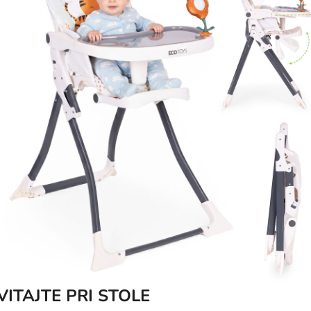
VITAJTE PRI STOLE