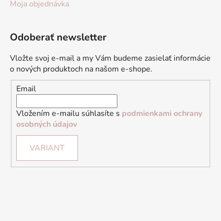
Moja objednávka
Odoberať newsletter
Vložte svoj e-mail a my Vám budeme zasielať informácie
o nových produktoch na našom e-shope.
Email
Vložením e-mailu súhlasíte s
podmienkami ochrany
osobných údajov
VARIANT