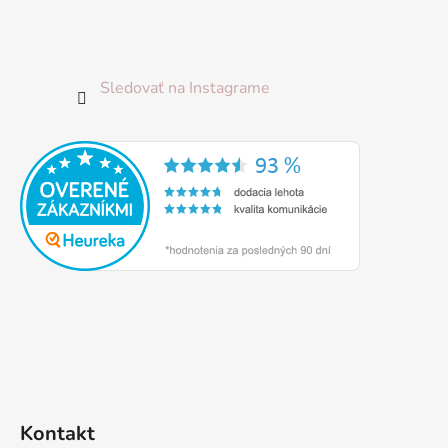
Sledovať na Instagrame
Kontakt