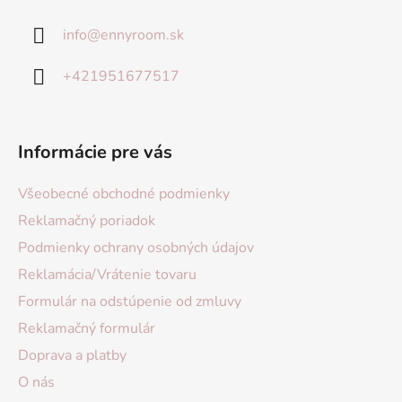
info
@
ennyroom.sk
+421951677517
Informácie pre vás
Všeobecné obchodné podmienky
Reklamačný poriadok
Podmienky ochrany osobných údajov
Reklamácia/Vrátenie tovaru
Formulár na odstúpenie od zmluvy
Reklamačný formulár
Doprava a platby
O nás