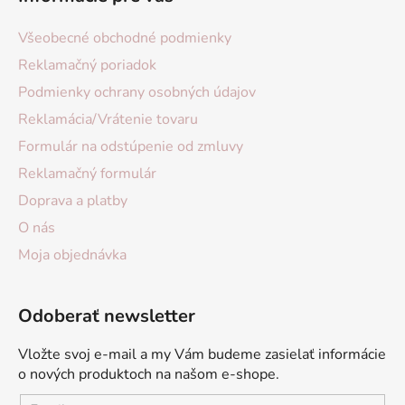
Všeobecné obchodné podmienky
Reklamačný poriadok
Podmienky ochrany osobných údajov
Reklamácia/Vrátenie tovaru
Formulár na odstúpenie od zmluvy
Reklamačný formulár
Doprava a platby
O nás
Moja objednávka
Odoberať newsletter
Vložte svoj e-mail a my Vám budeme zasielať informácie
o nových produktoch na našom e-shope.