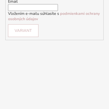
Email
Vložením e-mailu súhlasíte s
podmienkami ochrany
osobných údajov
VARIANT