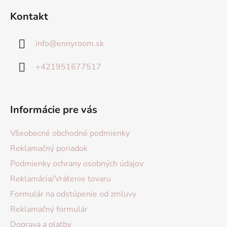
Kontakt
info
@
ennyroom.sk
+421951677517
Informácie pre vás
Všeobecné obchodné podmienky
Reklamačný poriadok
Podmienky ochrany osobných údajov
Reklamácia/Vrátenie tovaru
Formulár na odstúpenie od zmluvy
Reklamačný formulár
Doprava a platby