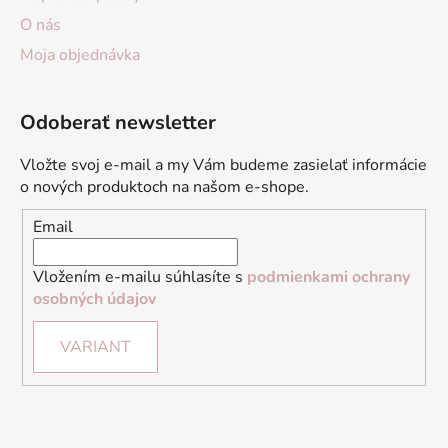
O nás
Moja objednávka
Odoberať newsletter
Vložte svoj e-mail a my Vám budeme zasielať informácie
o nových produktoch na našom e-shope.
Email
Vložením e-mailu súhlasíte s
podmienkami ochrany
osobných údajov
VARIANT