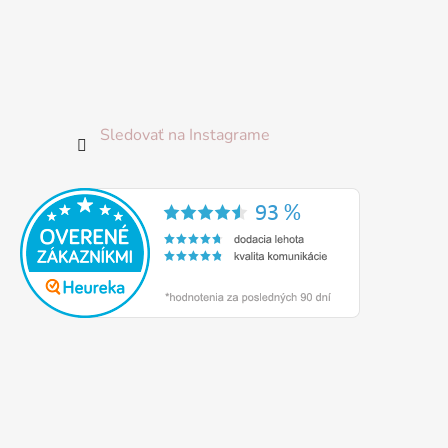
Sledovať na Instagrame