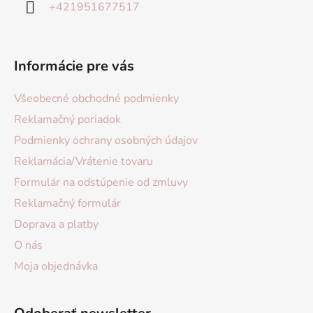
+421951677517
Informácie pre vás
Všeobecné obchodné podmienky
Reklamačný poriadok
Podmienky ochrany osobných údajov
Reklamácia/Vrátenie tovaru
Formulár na odstúpenie od zmluvy
Reklamačný formulár
Doprava a platby
O nás
Moja objednávka