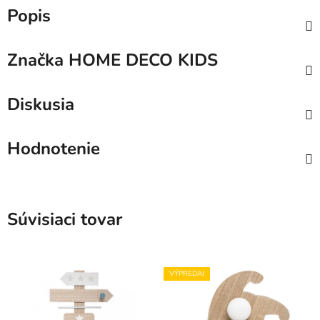
Popis
Značka
HOME DECO KIDS
Diskusia
Hodnotenie
Súvisiaci tovar
VÝPREDAJ