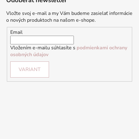
Odoberať newsletter
Vložte svoj e-mail a my Vám budeme zasielať informácie
o nových produktoch na našom e-shope.
Email
Vložením e-mailu súhlasíte s
podmienkami ochrany
osobných údajov
VARIANT