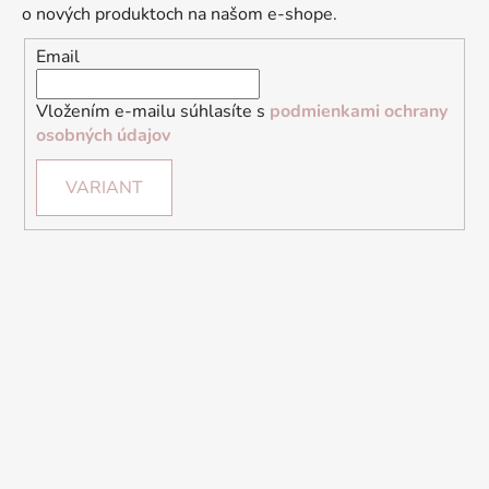
o nových produktoch na našom e-shope.
Email
Vložením e-mailu súhlasíte s
podmienkami ochrany
osobných údajov
VARIANT