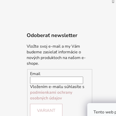
Odoberať newsletter
Vložte svoj e-mail a my Vám
budeme zasielať informácie o
nových produktoch na našom e-
shope.
Email
Vložením e-mailu súhlasíte s
podmienkami ochrany
osobných údajov
VARIANT
Tento web p