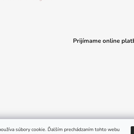
Prijímame online plat
oužíva súbory cookie. Ďalším prechádzaním tohto webu