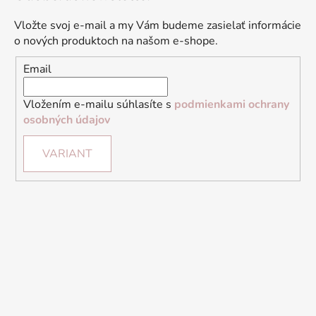
Vložte svoj e-mail a my Vám budeme zasielať informácie
o nových produktoch na našom e-shope.
Email
Vložením e-mailu súhlasíte s
podmienkami ochrany
osobných údajov
VARIANT