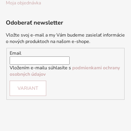
Moja objednávka
Odoberať newsletter
Vložte svoj e-mail a my Vám budeme zasielať informácie
o nových produktoch na našom e-shope.
Email
Vložením e-mailu súhlasíte s
podmienkami ochrany
osobných údajov
VARIANT