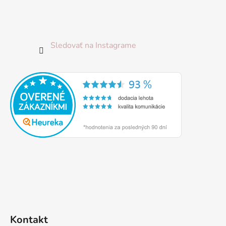
Sledovať na Instagrame
Kontakt