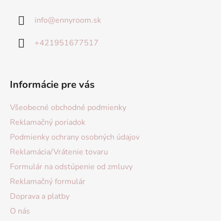
info
@
ennyroom.sk
+421951677517
Informácie pre vás
Všeobecné obchodné podmienky
Reklamačný poriadok
Podmienky ochrany osobných údajov
Reklamácia/Vrátenie tovaru
Formulár na odstúpenie od zmluvy
Reklamačný formulár
Doprava a platby
O nás