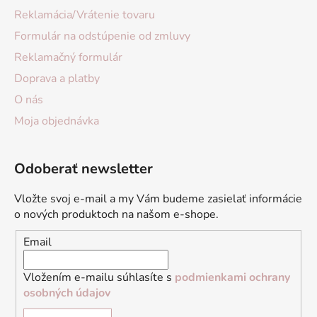
Reklamácia/Vrátenie tovaru
Formulár na odstúpenie od zmluvy
Reklamačný formulár
Doprava a platby
O nás
Moja objednávka
Odoberať newsletter
Vložte svoj e-mail a my Vám budeme zasielať informácie
o nových produktoch na našom e-shope.
Email
Vložením e-mailu súhlasíte s
podmienkami ochrany
osobných údajov