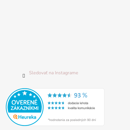
Sledovať na Instagrame