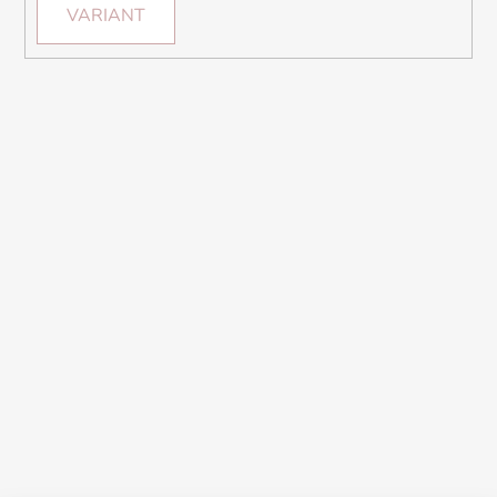
VARIANT