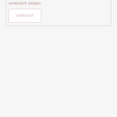
osobných údajov
VARIANT