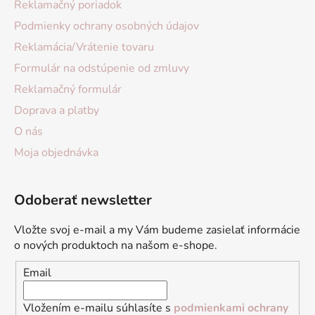
Reklamačný poriadok
Podmienky ochrany osobných údajov
Reklamácia/Vrátenie tovaru
Formulár na odstúpenie od zmluvy
Reklamačný formulár
Doprava a platby
O nás
Moja objednávka
Odoberať newsletter
Vložte svoj e-mail a my Vám budeme zasielať informácie
o nových produktoch na našom e-shope.
Email
Vložením e-mailu súhlasíte s
podmienkami ochrany