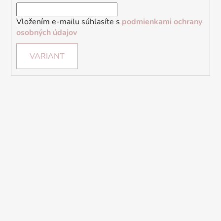
Vložením e-mailu súhlasíte s
podmienkami ochrany
osobných údajov
VARIANT