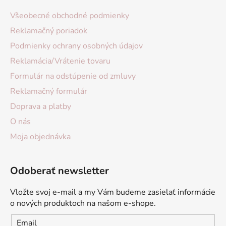
Všeobecné obchodné podmienky
Reklamačný poriadok
Podmienky ochrany osobných údajov
Reklamácia/Vrátenie tovaru
Formulár na odstúpenie od zmluvy
Reklamačný formulár
Doprava a platby
O nás
Moja objednávka
Odoberať newsletter
Vložte svoj e-mail a my Vám budeme zasielať informácie
o nových produktoch na našom e-shope.
Email