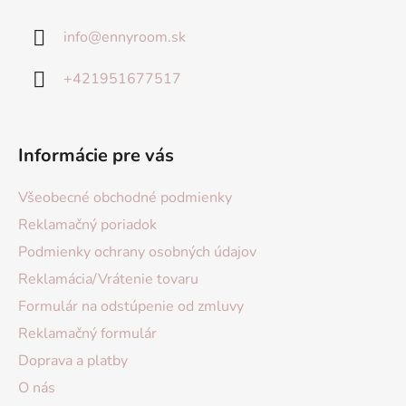
info
@
ennyroom.sk
+421951677517
Informácie pre vás
Všeobecné obchodné podmienky
Reklamačný poriadok
Podmienky ochrany osobných údajov
Reklamácia/Vrátenie tovaru
Formulár na odstúpenie od zmluvy
Reklamačný formulár
Doprava a platby
O nás