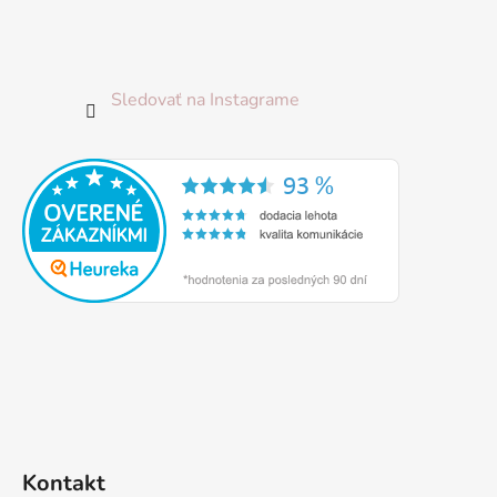
Sledovať na Instagrame
Kontakt