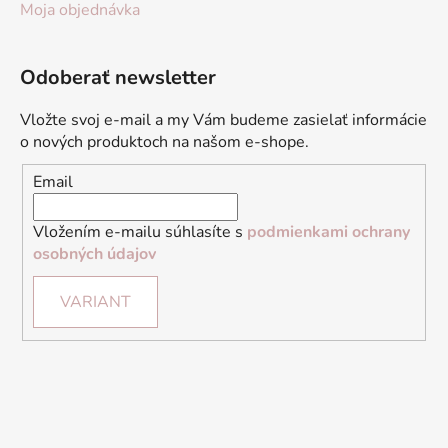
Moja objednávka
Odoberať newsletter
Vložte svoj e-mail a my Vám budeme zasielať informácie
o nových produktoch na našom e-shope.
Email
Vložením e-mailu súhlasíte s
podmienkami ochrany
osobných údajov
VARIANT