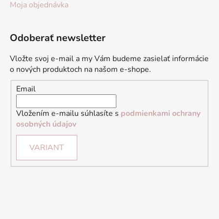
Moja objednávka
Odoberať newsletter
Vložte svoj e-mail a my Vám budeme zasielať informácie
o nových produktoch na našom e-shope.
Email
Vložením e-mailu súhlasíte s
podmienkami ochrany
osobných údajov
VARIANT