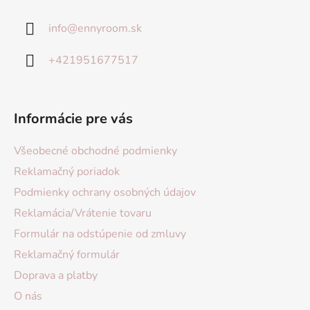
info
@
ennyroom.sk
+421951677517
Informácie pre vás
Všeobecné obchodné podmienky
Reklamačný poriadok
Podmienky ochrany osobných údajov
Reklamácia/Vrátenie tovaru
Formulár na odstúpenie od zmluvy
Reklamačný formulár
Doprava a platby
O nás