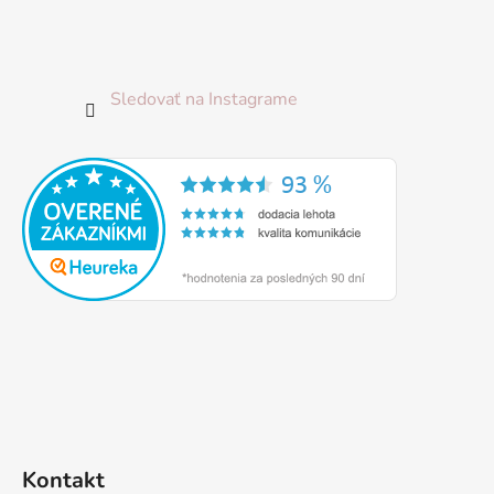
Sledovať na Instagrame
Kontakt