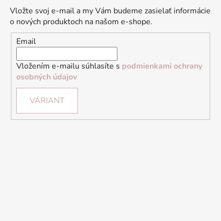
Vložte svoj e-mail a my Vám budeme zasielať informácie
o nových produktoch na našom e-shope.
Email
Vložením e-mailu súhlasíte s
podmienkami ochrany
osobných údajov
VARIANT