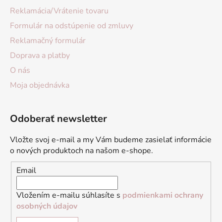
Reklamácia/Vrátenie tovaru
Formulár na odstúpenie od zmluvy
Reklamačný formulár
Doprava a platby
O nás
Moja objednávka
Odoberať newsletter
Vložte svoj e-mail a my Vám budeme zasielať informácie
o nových produktoch na našom e-shope.
Email
Vložením e-mailu súhlasíte s
podmienkami ochrany
osobných údajov