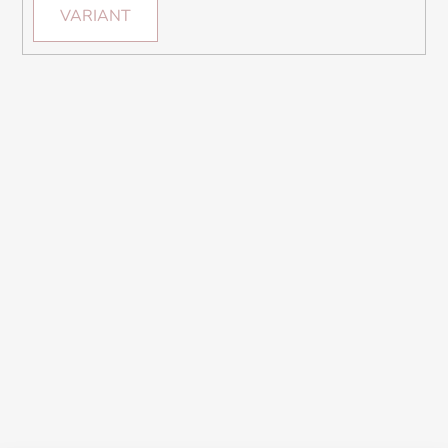
VARIANT