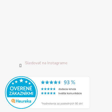
Sledovať na Instagrame