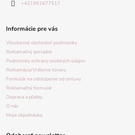
+421951677517
Informácie pre vás
Všeobecné obchodné podmienky
Reklamačný poriadok
Podmienky ochrany osobných údajov
Reklamácia/Vrátenie tovaru
Formulár na odstúpenie od zmluvy
Reklamačný formulár
Doprava a platby
O nás
Moja objednávka