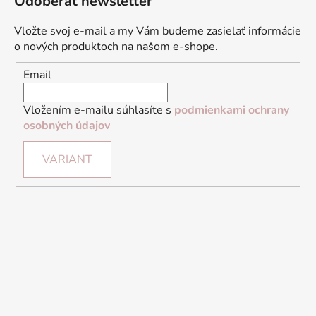
Odoberať newsletter
Vložte svoj e-mail a my Vám budeme zasielať informácie
o nových produktoch na našom e-shope.
Email
Vložením e-mailu súhlasíte s
podmienkami ochrany
osobných údajov
VARIANT