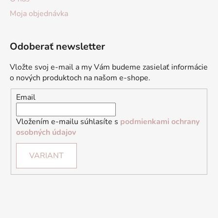
Moja objednávka
Odoberať newsletter
Vložte svoj e-mail a my Vám budeme zasielať informácie
o nových produktoch na našom e-shope.
Email
Vložením e-mailu súhlasíte s
podmienkami ochrany
osobných údajov
VARIANT