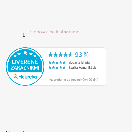
Sledovať na Instagrame